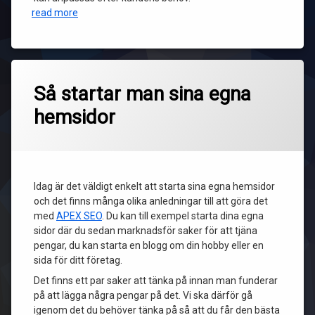
read more
Så startar man sina egna
hemsidor
Idag är det väldigt enkelt att starta sina egna hemsidor
och det finns många olika anledningar till att göra det
med
APEX SEO
. Du kan till exempel starta dina egna
sidor där du sedan marknadsför saker för att tjäna
pengar, du kan starta en blogg om din hobby eller en
sida för ditt företag.
Det finns ett par saker att tänka på innan man funderar
på att lägga några pengar på det. Vi ska därför gå
igenom det du behöver tänka på så att du får den bästa